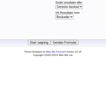
Sortér resultater efter
Vis Resultater som
Forum Software by
Web Wiz Forums®
version 10.18
Copyright ©2001-2014 Web Wiz Ltd.