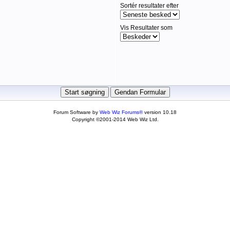
Sortér resultater efter
Vis Resultater som
Forum Software by
Web Wiz Forums®
version 10.18
Copyright ©2001-2014 Web Wiz Ltd.