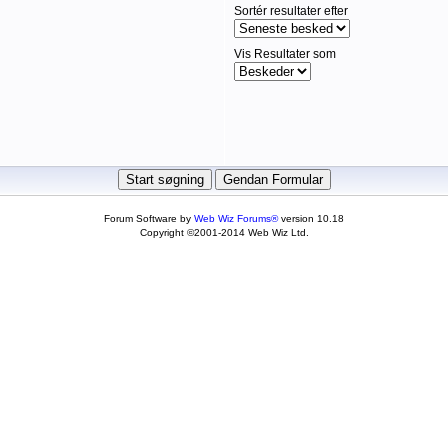
Sortér resultater efter
Vis Resultater som
Forum Software by
Web Wiz Forums®
version 10.18
Copyright ©2001-2014 Web Wiz Ltd.