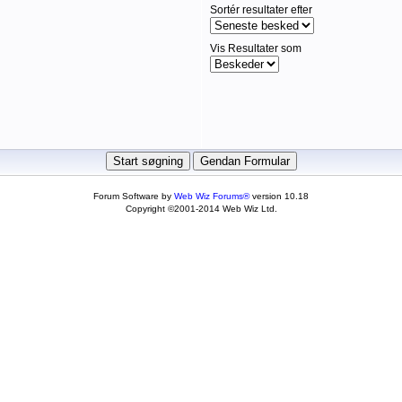
Sortér resultater efter
Vis Resultater som
Forum Software by
Web Wiz Forums®
version 10.18
Copyright ©2001-2014 Web Wiz Ltd.