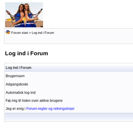
Forum start
> Log ind i Forum
Log ind i Forum
Log ind i Forum
Brugernavn
Adgangskode
Automatisk log-ind
Føj mig til listen over aktive brugere
Jeg er enig i
Forum-regler og retningslinjer