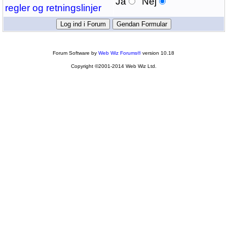
Ja
Nej
regler og retningslinjer
Forum Software by
Web Wiz Forums®
version 10.18
Copyright ©2001-2014 Web Wiz Ltd.