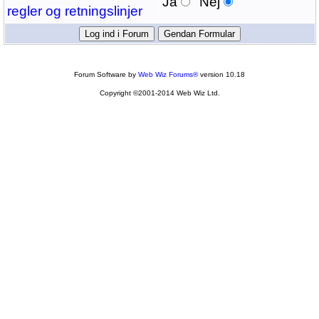
Ja
Nej
regler og retningslinjer
Forum Software by
Web Wiz Forums®
version 10.18
Copyright ©2001-2014 Web Wiz Ltd.