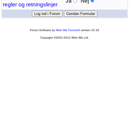
Ja
Nej
regler og retningslinjer
Forum Software by
Web Wiz Forums®
version 10.18
Copyright ©2001-2014 Web Wiz Ltd.