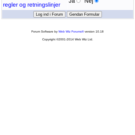
Ja
Nej
regler og retningslinjer
Forum Software by
Web Wiz Forums®
version 10.18
Copyright ©2001-2014 Web Wiz Ltd.