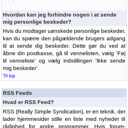
Hvordan kan jeg forhindre nogen i at sende
mig personlige beskeder?
Hvis du modtager uønskede personlige beskeder,
kan du spærre den pågældende brugers adgang
til at sende dig beskeder. Dette gør du ved at
åbne din postkasse, gå til vennelisten, vælg 'Føj
til venneliste' og vælg indstillingen 'Ikke sende
mig beskeder'.
Til top
RSS Feeds
Hvad er RSS Feed?
RSS (Really Simple Syndication), er en teknik, der
lader hjemmesider stille en liste med nyheder til
rådighed for andre programmer. Hvis forum-