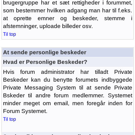
brugergruppe har et sæt rettigheder i forummet,
som bestemmer hvilken adgang man har til f.eks.
at oprette emner og beskeder, stemme i
afstemninger, uploade billeder osv.
Til top
At sende personlige beskeder
Hvad er Personlige Beskeder?
Hvis forum administrator har tilladt Private
Beskeder kan du benytte forumets indbyggede
Private Messaging System til at sende Private
Bskeder til andre forum medlemmer. Systemet
minder meget om email, men foregår inden for
Forum Systemet.
Til top