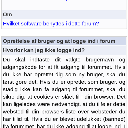
Om
Hvilket software benyttes i dette forum?
Oprettelse af bruger og at logge ind i forum
Hvorfor kan jeg ikke logge ind?
Du skal indtaste dit valgte brugernavn og
adgangskode for at få adgang til forummet. Hvis
du ikke har oprettet dig som ny bruger, skal du
først gøre det. Hvis du er oprettet som bruger, og
stadig ikke kan få adgang til forummet, skal du
sikre dig, at cookies er slået til i din browser. Det
kan ligeledes være nødvendigt, at du tilføjer dette
websted til din browsers liste over websteder du
har tillid til. Hvis du er blevet udelukket (banned)
fra forummet, har du ikke adgang til at logge ind. I