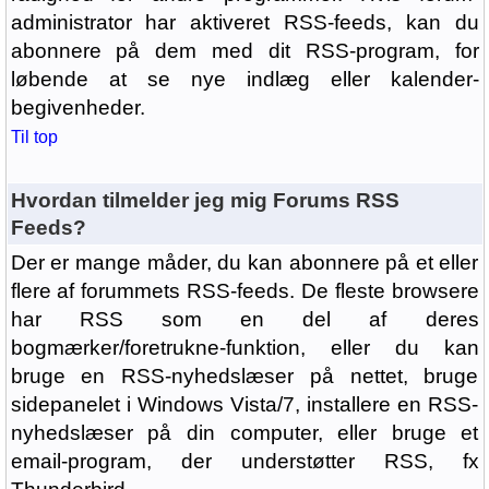
administrator har aktiveret RSS-feeds, kan du
abonnere på dem med dit RSS-program, for
løbende at se nye indlæg eller kalender-
begivenheder.
Til top
Hvordan tilmelder jeg mig Forums RSS
Feeds?
Der er mange måder, du kan abonnere på et eller
flere af forummets RSS-feeds. De fleste browsere
har RSS som en del af deres
bogmærker/foretrukne-funktion, eller du kan
bruge en RSS-nyhedslæser på nettet, bruge
sidepanelet i Windows Vista/7, installere en RSS-
nyhedslæser på din computer, eller bruge et
email-program, der understøtter RSS, fx