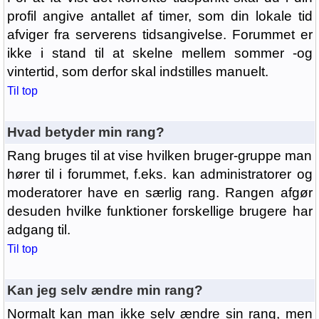
profil angive antallet af timer, som din lokale tid
afviger fra serverens tidsangivelse. Forummet er
ikke i stand til at skelne mellem sommer -og
vintertid, som derfor skal indstilles manuelt.
Til top
Hvad betyder min rang?
Rang bruges til at vise hvilken bruger-gruppe man
hører til i forummet, f.eks. kan administratorer og
moderatorer have en særlig rang. Rangen afgør
desuden hvilke funktioner forskellige brugere har
adgang til.
Til top
Kan jeg selv ændre min rang?
Normalt kan man ikke selv ændre sin rang, men