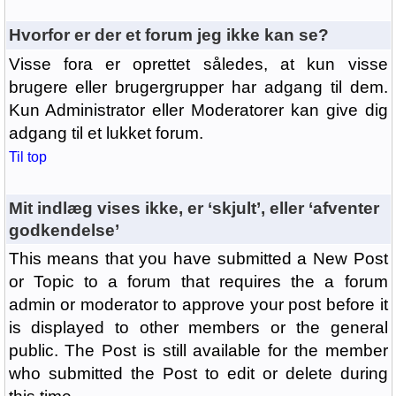
Hvorfor er der et forum jeg ikke kan se?
Visse fora er oprettet således, at kun visse
brugere eller brugergrupper har adgang til dem.
Kun Administrator eller Moderatorer kan give dig
adgang til et lukket forum.
Til top
Mit indlæg vises ikke, er ‘skjult’, eller ‘afventer
godkendelse’
This means that you have submitted a New Post
or Topic to a forum that requires the a forum
admin or moderator to approve your post before it
is displayed to other members or the general
public. The Post is still available for the member
who submitted the Post to edit or delete during