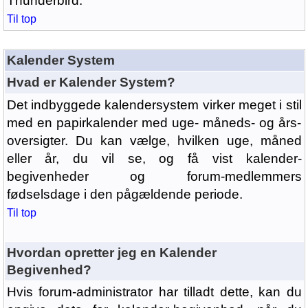
Thunderbird.
Til top
Kalender System
Hvad er Kalender System?
Det indbyggede kalendersystem virker meget i stil
med en papirkalender med uge- måneds- og års-
oversigter. Du kan vælge, hvilken uge, måned
eller år, du vil se, og få vist kalender-
begivenheder og forum-medlemmers
fødselsdage i den pågældende periode.
Til top
Hvordan opretter jeg en Kalender
Begivenhed?
Hvis forum-administrator har tilladt dette, kan du