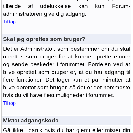
tilfælde af udelukkelse kan kun Forum-
administratoren give dig adgang.
Til top
Skal jeg oprettes som bruger?
Det er Administrator, som bestemmer om du skal
oprettes som bruger for at kunne oprette emner
og sende beskeder i forummet. Fordelen ved at
blive oprettet som bruger er, at du har adgang til
flere funktioner. Det tager kun et par minutter at
blive oprettet som bruger, så det er det nemmeste
hvis du vil have flest muligheder i forummet.
Til top
Mistet adgangskode
Gå ikke i panik hvis du har glemt eller mistet din