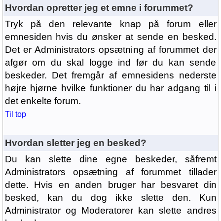
Hvordan opretter jeg et emne i forummet?
Tryk på den relevante knap på forum eller
emnesiden hvis du ønsker at sende en besked.
Det er Administrators opsætning af forummet der
afgør om du skal logge ind før du kan sende
beskeder. Det fremgår af emnesidens nederste
højre hjørne hvilke funktioner du har adgang til i
det enkelte forum.
Til top
Hvordan sletter jeg en besked?
Du kan slette dine egne beskeder, såfremt
Administrators opsætning af forummet tillader
dette. Hvis en anden bruger har besvaret din
besked, kan du dog ikke slette den. Kun
Administrator og Moderatorer kan slette andres