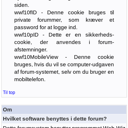
siden.
wwf10fID - Denne cookie bruges til
private forummer, som kræver et
password for at logge ind.
wwf10pID - Dette er en sikkerheds-
cookie, der anvendes i forum-
afstemninger.
wwf10MobileView - Denne cookie
bruges, hvis du vil se computer-udgaven
af forum-systemet, selv om du bruger en
mobiltelefon.
Til top
Om
Hvilket software benyttes i dette forum?