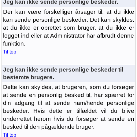
Jeg kan ikke sende personlige beskeder.
Der kan være forskelliger årsager til, at du ikke
kan sende personlige beskeder. Det kan skyldes,
at du ikke er oprettet som bruger, at du ikke er
logget ind eller at Administrator har afbrudt denne
funktion.
Til top
Jeg kan ikke sende personlige beskeder til
bestemte brugere.
Dette kan skyldes, at brugeren, som du forsøger
at sende en personlig besked til, har spærret for
din adgang til at sende ham/hende personlige
beskeder. Hvis dette er tilfældet vil du blive
underrettet herom hvis du forsøger at sende en
besked til den pågældende bruger.
Til top