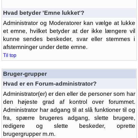
Hvad betyder 'Emne lukket'?
Administrator og Moderatorer kan vælge at lukke
et emne, hvilket betyder at der ikke længere vil
kunne sendes beskeder, svar eller stemmes i
afstemninger under dette emne.
Til top
Bruger-grupper
Hvad er en Forum-administrator?
Administrator(er) er den eller de personer som har
den højeste grad af kontrol over forummet.
Administrator har adgang til at slå funktioner til og
fra, spærre brugeres adgang, slette brugere,
redigere og slette beskeder, oprette
brugergrupper m.m.