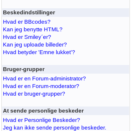
Beskedindstillinger
Hvad er BBcodes?
Kan jeg benytte HTML?
Hvad er Smiley´er?
Kan jeg uploade billeder?
Hvad betyder 'Emne lukket'?
Bruger-grupper
Hvad er en Forum-administrator?
Hvad er en Forum-moderator?
Hvad er bruger-grupper?
At sende personlige beskeder
Hvad er Personlige Beskeder?
Jeg kan ikke sende personlige beskeder.