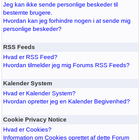
Jeg kan ikke sende personlige beskeder til
bestemte brugere.
Hvordan kan jeg forhindre nogen i at sende mig
personlige beskeder?
RSS Feeds
Hvad er RSS Feed?
Hvordan tilmelder jeg mig Forums RSS Feeds?
Kalender System
Hvad er Kalender System?
Hvordan opretter jeg en Kalender Begivenhed?
Cookie Privacy Notice
Hvad er Cookies?
Information om Cookies oprettet af dette Forum