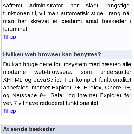
såfremt Administrator har slået rangstige-
funktionen til, vil man automatisk stige i rang når
man har skrevet et bestemt antal beskeder i
forummet.
Til top
Hvilken web browser kan benyttes?
Du kan bruge dette forumsystem med næsten alle
moderne web-browsere, som understøtter
XHTML og JavaScript. For komplet funktionalitet
anbefales Internet Exploer 7+, Firefox, Opere 9+,
og Netscape 9+. Safari og Internet Explorer før
ver. 7 vil have reduceret funktionalitet
Til top
At sende beskeder