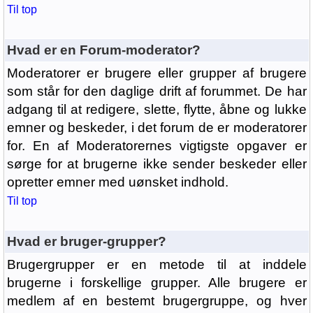
Til top
Hvad er en Forum-moderator?
Moderatorer er brugere eller grupper af brugere
som står for den daglige drift af forummet. De har
adgang til at redigere, slette, flytte, åbne og lukke
emner og beskeder, i det forum de er moderatorer
for. En af Moderatorernes vigtigste opgaver er
sørge for at brugerne ikke sender beskeder eller
opretter emner med uønsket indhold.
Til top
Hvad er bruger-grupper?
Brugergrupper er en metode til at inddele
brugerne i forskellige grupper. Alle brugere er
medlem af en bestemt brugergruppe, og hver