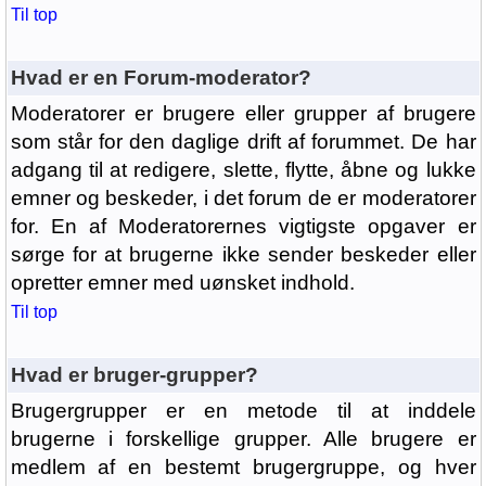
Til top
Hvad er en Forum-moderator?
Moderatorer er brugere eller grupper af brugere
som står for den daglige drift af forummet. De har
adgang til at redigere, slette, flytte, åbne og lukke
emner og beskeder, i det forum de er moderatorer
for. En af Moderatorernes vigtigste opgaver er
sørge for at brugerne ikke sender beskeder eller
opretter emner med uønsket indhold.
Til top
Hvad er bruger-grupper?
Brugergrupper er en metode til at inddele
brugerne i forskellige grupper. Alle brugere er
medlem af en bestemt brugergruppe, og hver