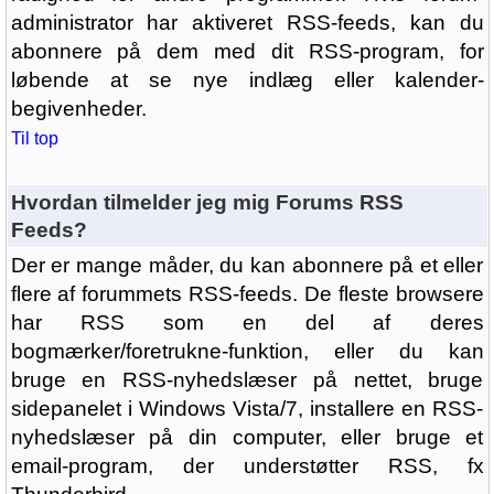
administrator har aktiveret RSS-feeds, kan du
abonnere på dem med dit RSS-program, for
løbende at se nye indlæg eller kalender-
begivenheder.
Til top
Hvordan tilmelder jeg mig Forums RSS
Feeds?
Der er mange måder, du kan abonnere på et eller
flere af forummets RSS-feeds. De fleste browsere
har RSS som en del af deres
bogmærker/foretrukne-funktion, eller du kan
bruge en RSS-nyhedslæser på nettet, bruge
sidepanelet i Windows Vista/7, installere en RSS-
nyhedslæser på din computer, eller bruge et
email-program, der understøtter RSS, fx