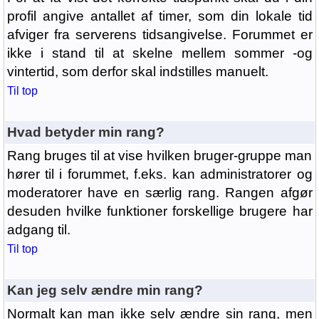
profil angive antallet af timer, som din lokale tid
afviger fra serverens tidsangivelse. Forummet er
ikke i stand til at skelne mellem sommer -og
vintertid, som derfor skal indstilles manuelt.
Til top
Hvad betyder min rang?
Rang bruges til at vise hvilken bruger-gruppe man
hører til i forummet, f.eks. kan administratorer og
moderatorer have en særlig rang. Rangen afgør
desuden hvilke funktioner forskellige brugere har
adgang til.
Til top
Kan jeg selv ændre min rang?
Normalt kan man ikke selv ændre sin rang, men