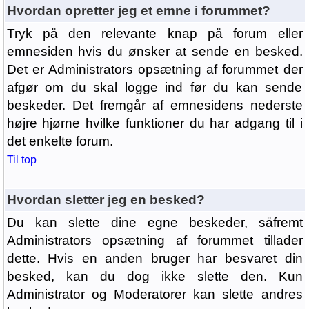
Hvordan opretter jeg et emne i forummet?
Tryk på den relevante knap på forum eller
emnesiden hvis du ønsker at sende en besked.
Det er Administrators opsætning af forummet der
afgør om du skal logge ind før du kan sende
beskeder. Det fremgår af emnesidens nederste
højre hjørne hvilke funktioner du har adgang til i
det enkelte forum.
Til top
Hvordan sletter jeg en besked?
Du kan slette dine egne beskeder, såfremt
Administrators opsætning af forummet tillader
dette. Hvis en anden bruger har besvaret din
besked, kan du dog ikke slette den. Kun
Administrator og Moderatorer kan slette andres