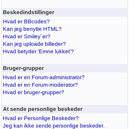
Beskedindstillinger
Hvad er BBcodes?
Kan jeg benytte HTML?
Hvad er Smiley´er?
Kan jeg uploade billeder?
Hvad betyder 'Emne lukket'?
Bruger-grupper
Hvad er en Forum-administrator?
Hvad er en Forum-moderator?
Hvad er bruger-grupper?
At sende personlige beskeder
Hvad er Personlige Beskeder?
Jeg kan ikke sende personlige beskeder.