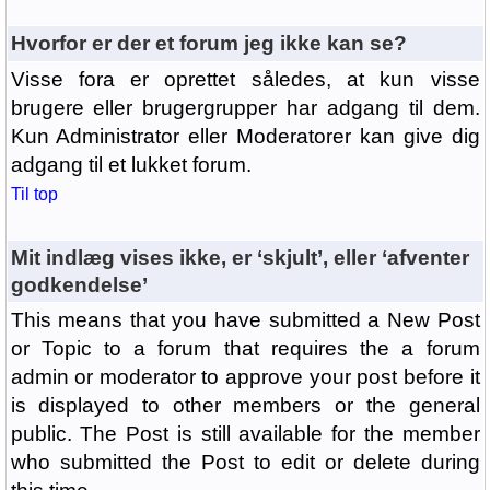
Hvorfor er der et forum jeg ikke kan se?
Visse fora er oprettet således, at kun visse
brugere eller brugergrupper har adgang til dem.
Kun Administrator eller Moderatorer kan give dig
adgang til et lukket forum.
Til top
Mit indlæg vises ikke, er ‘skjult’, eller ‘afventer
godkendelse’
This means that you have submitted a New Post
or Topic to a forum that requires the a forum
admin or moderator to approve your post before it
is displayed to other members or the general
public. The Post is still available for the member
who submitted the Post to edit or delete during