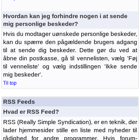
Hvordan kan jeg forhindre nogen i at sende
mig personlige beskeder?
Hvis du modtager uønskede personlige beskeder,
kan du spærre den pågældende brugers adgang
til at sende dig beskeder. Dette gør du ved at
åbne din postkasse, gå til vennelisten, vælg 'Føj
til venneliste' og vælg indstillingen 'Ikke sende
mig beskeder'.
Til top
RSS Feeds
Hvad er RSS Feed?
RSS (Really Simple Syndication), er en teknik, der
lader hjemmesider stille en liste med nyheder til
rådighed for andre programmer. Hvis forum-