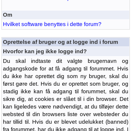
Om
Hvilket software benyttes i dette forum?
Oprettelse af bruger og at logge ind i forum
Hvorfor kan jeg ikke logge ind?
Du skal indtaste dit valgte brugernavn og
adgangskode for at få adgang til forummet. Hvis
du ikke har oprettet dig som ny bruger, skal du
først gøre det. Hvis du er oprettet som bruger, og
stadig ikke kan få adgang til forummet, skal du
sikre dig, at cookies er slået til i din browser. Det
kan ligeledes være nødvendigt, at du tilføjer dette
websted til din browsers liste over websteder du
har tillid til. Hvis du er blevet udelukket (banned)
fra forummet, har du ikke adgang til at logge ind. I