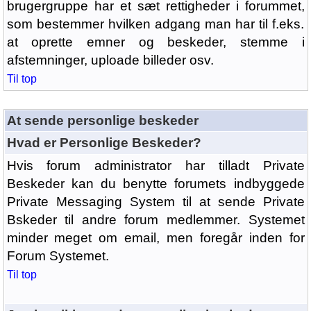
brugergruppe har et sæt rettigheder i forummet,
som bestemmer hvilken adgang man har til f.eks.
at oprette emner og beskeder, stemme i
afstemninger, uploade billeder osv.
Til top
At sende personlige beskeder
Hvad er Personlige Beskeder?
Hvis forum administrator har tilladt Private
Beskeder kan du benytte forumets indbyggede
Private Messaging System til at sende Private
Bskeder til andre forum medlemmer. Systemet
minder meget om email, men foregår inden for
Forum Systemet.
Til top