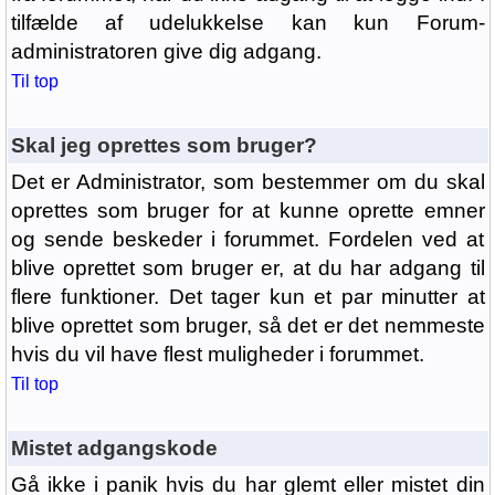
tilfælde af udelukkelse kan kun Forum-
administratoren give dig adgang.
Til top
Skal jeg oprettes som bruger?
Det er Administrator, som bestemmer om du skal
oprettes som bruger for at kunne oprette emner
og sende beskeder i forummet. Fordelen ved at
blive oprettet som bruger er, at du har adgang til
flere funktioner. Det tager kun et par minutter at
blive oprettet som bruger, så det er det nemmeste
hvis du vil have flest muligheder i forummet.
Til top
Mistet adgangskode
Gå ikke i panik hvis du har glemt eller mistet din