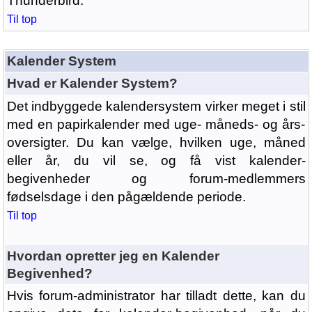
Thunderbird.
Til top
Kalender System
Hvad er Kalender System?
Det indbyggede kalendersystem virker meget i stil
med en papirkalender med uge- måneds- og års-
oversigter. Du kan vælge, hvilken uge, måned
eller år, du vil se, og få vist kalender-
begivenheder og forum-medlemmers
fødselsdage i den pågældende periode.
Til top
Hvordan opretter jeg en Kalender
Begivenhed?
Hvis forum-administrator har tilladt dette, kan du