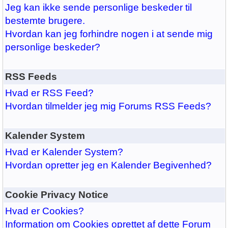
Jeg kan ikke sende personlige beskeder til
bestemte brugere.
Hvordan kan jeg forhindre nogen i at sende mig
personlige beskeder?
RSS Feeds
Hvad er RSS Feed?
Hvordan tilmelder jeg mig Forums RSS Feeds?
Kalender System
Hvad er Kalender System?
Hvordan opretter jeg en Kalender Begivenhed?
Cookie Privacy Notice
Hvad er Cookies?
Information om Cookies oprettet af dette Forum