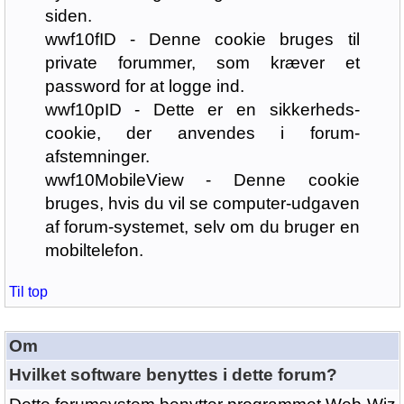
siden.
wwf10fID - Denne cookie bruges til
private forummer, som kræver et
password for at logge ind.
wwf10pID - Dette er en sikkerheds-
cookie, der anvendes i forum-
afstemninger.
wwf10MobileView - Denne cookie
bruges, hvis du vil se computer-udgaven
af forum-systemet, selv om du bruger en
mobiltelefon.
Til top
Om
Hvilket software benyttes i dette forum?