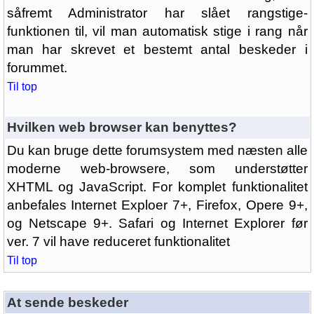
såfremt Administrator har slået rangstige-
funktionen til, vil man automatisk stige i rang når
man har skrevet et bestemt antal beskeder i
forummet.
Til top
Hvilken web browser kan benyttes?
Du kan bruge dette forumsystem med næsten alle
moderne web-browsere, som understøtter
XHTML og JavaScript. For komplet funktionalitet
anbefales Internet Exploer 7+, Firefox, Opere 9+,
og Netscape 9+. Safari og Internet Explorer før
ver. 7 vil have reduceret funktionalitet
Til top
At sende beskeder