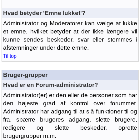
Hvad betyder 'Emne lukket'?
Administrator og Moderatorer kan vælge at lukke
et emne, hvilket betyder at der ikke længere vil
kunne sendes beskeder, svar eller stemmes i
afstemninger under dette emne.
Til top
Bruger-grupper
Hvad er en Forum-administrator?
Administrator(er) er den eller de personer som har
den højeste grad af kontrol over forummet.
Administrator har adgang til at slå funktioner til og
fra, spærre brugeres adgang, slette brugere,
redigere og slette beskeder, oprette
brugergrupper m.m.