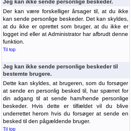
Jeg kan ikke sende personlige beskeder.
Der kan være forskelliger årsager til, at du ikke
kan sende personlige beskeder. Det kan skyldes,
at du ikke er oprettet som bruger, at du ikke er
logget ind eller at Administrator har afbrudt denne
funktion.
Til top
Jeg kan ikke sende personlige beskeder til
bestemte brugere.
Dette kan skyldes, at brugeren, som du forsøger
at sende en personlig besked til, har spærret for
din adgang til at sende ham/hende personlige
beskeder. Hvis dette er tilfældet vil du blive
underrettet herom hvis du forsøger at sende en
besked til den pågældende bruger.
Til top