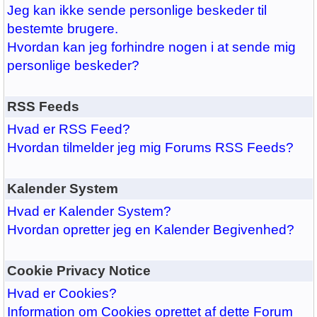
Jeg kan ikke sende personlige beskeder til
bestemte brugere.
Hvordan kan jeg forhindre nogen i at sende mig
personlige beskeder?
RSS Feeds
Hvad er RSS Feed?
Hvordan tilmelder jeg mig Forums RSS Feeds?
Kalender System
Hvad er Kalender System?
Hvordan opretter jeg en Kalender Begivenhed?
Cookie Privacy Notice
Hvad er Cookies?
Information om Cookies oprettet af dette Forum