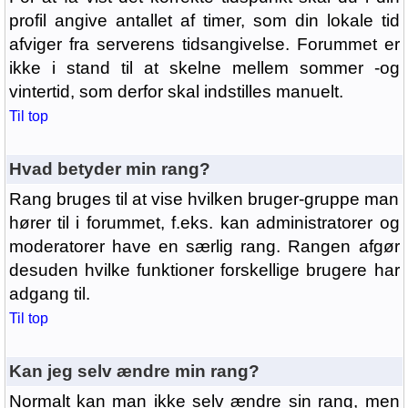
profil angive antallet af timer, som din lokale tid
afviger fra serverens tidsangivelse. Forummet er
ikke i stand til at skelne mellem sommer -og
vintertid, som derfor skal indstilles manuelt.
Til top
Hvad betyder min rang?
Rang bruges til at vise hvilken bruger-gruppe man
hører til i forummet, f.eks. kan administratorer og
moderatorer have en særlig rang. Rangen afgør
desuden hvilke funktioner forskellige brugere har
adgang til.
Til top
Kan jeg selv ændre min rang?
Normalt kan man ikke selv ændre sin rang, men