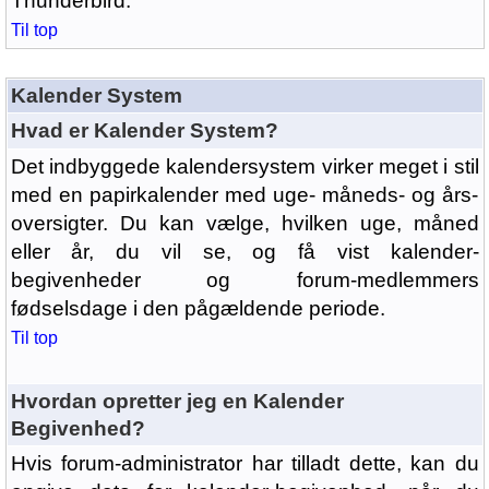
Thunderbird.
Til top
Kalender System
Hvad er Kalender System?
Det indbyggede kalendersystem virker meget i stil
med en papirkalender med uge- måneds- og års-
oversigter. Du kan vælge, hvilken uge, måned
eller år, du vil se, og få vist kalender-
begivenheder og forum-medlemmers
fødselsdage i den pågældende periode.
Til top
Hvordan opretter jeg en Kalender
Begivenhed?
Hvis forum-administrator har tilladt dette, kan du