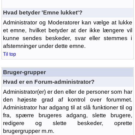
Hvad betyder 'Emne lukket'?
Administrator og Moderatorer kan vælge at lukke
et emne, hvilket betyder at der ikke længere vil
kunne sendes beskeder, svar eller stemmes i
afstemninger under dette emne.
Til top
Bruger-grupper
Hvad er en Forum-administrator?
Administrator(er) er den eller de personer som har
den højeste grad af kontrol over forummet.
Administrator har adgang til at slå funktioner til og
fra, spærre brugeres adgang, slette brugere,
redigere og slette beskeder, oprette
brugergrupper m.m.