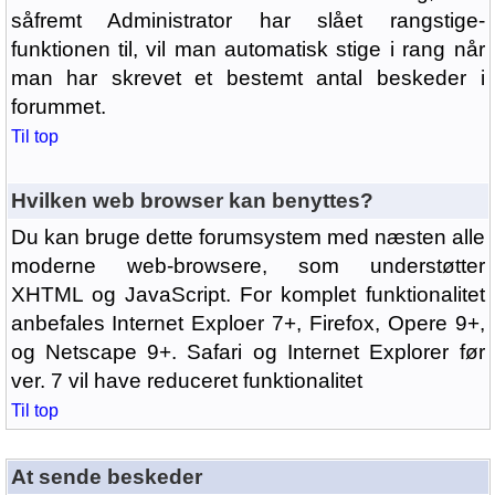
såfremt Administrator har slået rangstige-
funktionen til, vil man automatisk stige i rang når
man har skrevet et bestemt antal beskeder i
forummet.
Til top
Hvilken web browser kan benyttes?
Du kan bruge dette forumsystem med næsten alle
moderne web-browsere, som understøtter
XHTML og JavaScript. For komplet funktionalitet
anbefales Internet Exploer 7+, Firefox, Opere 9+,
og Netscape 9+. Safari og Internet Explorer før
ver. 7 vil have reduceret funktionalitet
Til top
At sende beskeder