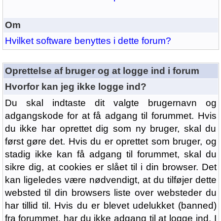
Om
Hvilket software benyttes i dette forum?
Oprettelse af bruger og at logge ind i forum
Hvorfor kan jeg ikke logge ind?
Du skal indtaste dit valgte brugernavn og
adgangskode for at få adgang til forummet. Hvis
du ikke har oprettet dig som ny bruger, skal du
først gøre det. Hvis du er oprettet som bruger, og
stadig ikke kan få adgang til forummet, skal du
sikre dig, at cookies er slået til i din browser. Det
kan ligeledes være nødvendigt, at du tilføjer dette
websted til din browsers liste over websteder du
har tillid til. Hvis du er blevet udelukket (banned)
fra forummet, har du ikke adgang til at logge ind. I