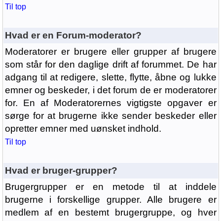
Til top
Hvad er en Forum-moderator?
Moderatorer er brugere eller grupper af brugere
som står for den daglige drift af forummet. De har
adgang til at redigere, slette, flytte, åbne og lukke
emner og beskeder, i det forum de er moderatorer
for. En af Moderatorernes vigtigste opgaver er
sørge for at brugerne ikke sender beskeder eller
opretter emner med uønsket indhold.
Til top
Hvad er bruger-grupper?
Brugergrupper er en metode til at inddele
brugerne i forskellige grupper. Alle brugere er
medlem af en bestemt brugergruppe, og hver