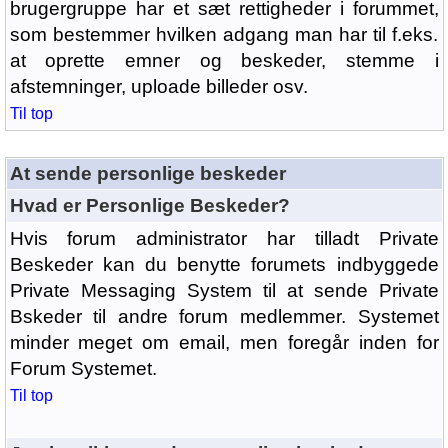
brugergruppe har et sæt rettigheder i forummet,
som bestemmer hvilken adgang man har til f.eks.
at oprette emner og beskeder, stemme i
afstemninger, uploade billeder osv.
Til top
At sende personlige beskeder
Hvad er Personlige Beskeder?
Hvis forum administrator har tilladt Private
Beskeder kan du benytte forumets indbyggede
Private Messaging System til at sende Private
Bskeder til andre forum medlemmer. Systemet
minder meget om email, men foregår inden for
Forum Systemet.
Til top