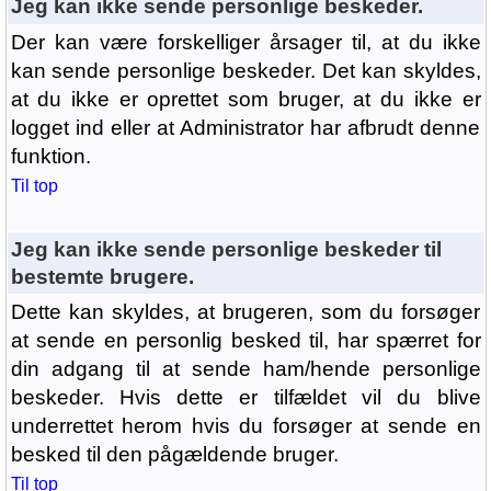
Jeg kan ikke sende personlige beskeder.
Der kan være forskelliger årsager til, at du ikke
kan sende personlige beskeder. Det kan skyldes,
at du ikke er oprettet som bruger, at du ikke er
logget ind eller at Administrator har afbrudt denne
funktion.
Til top
Jeg kan ikke sende personlige beskeder til
bestemte brugere.
Dette kan skyldes, at brugeren, som du forsøger
at sende en personlig besked til, har spærret for
din adgang til at sende ham/hende personlige
beskeder. Hvis dette er tilfældet vil du blive
underrettet herom hvis du forsøger at sende en
besked til den pågældende bruger.
Til top