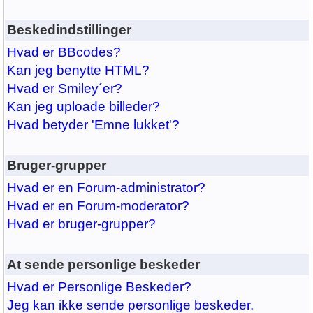
Beskedindstillinger
Hvad er BBcodes?
Kan jeg benytte HTML?
Hvad er Smiley´er?
Kan jeg uploade billeder?
Hvad betyder 'Emne lukket'?
Bruger-grupper
Hvad er en Forum-administrator?
Hvad er en Forum-moderator?
Hvad er bruger-grupper?
At sende personlige beskeder
Hvad er Personlige Beskeder?
Jeg kan ikke sende personlige beskeder.