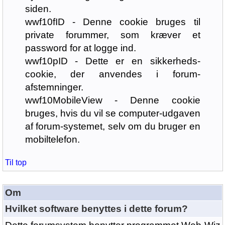
siden.
wwf10fID - Denne cookie bruges til
private forummer, som kræver et
password for at logge ind.
wwf10pID - Dette er en sikkerheds-
cookie, der anvendes i forum-
afstemninger.
wwf10MobileView - Denne cookie
bruges, hvis du vil se computer-udgaven
af forum-systemet, selv om du bruger en
mobiltelefon.
Til top
Om
Hvilket software benyttes i dette forum?