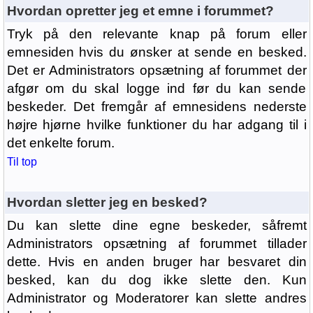
Hvordan opretter jeg et emne i forummet?
Tryk på den relevante knap på forum eller
emnesiden hvis du ønsker at sende en besked.
Det er Administrators opsætning af forummet der
afgør om du skal logge ind før du kan sende
beskeder. Det fremgår af emnesidens nederste
højre hjørne hvilke funktioner du har adgang til i
det enkelte forum.
Til top
Hvordan sletter jeg en besked?
Du kan slette dine egne beskeder, såfremt
Administrators opsætning af forummet tillader
dette. Hvis en anden bruger har besvaret din
besked, kan du dog ikke slette den. Kun
Administrator og Moderatorer kan slette andres