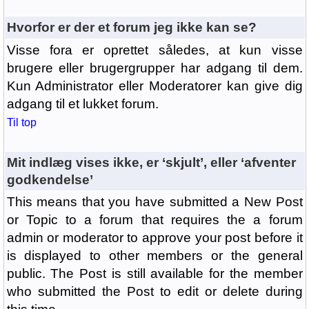
Hvorfor er der et forum jeg ikke kan se?
Visse fora er oprettet således, at kun visse
brugere eller brugergrupper har adgang til dem.
Kun Administrator eller Moderatorer kan give dig
adgang til et lukket forum.
Til top
Mit indlæg vises ikke, er ‘skjult’, eller ‘afventer
godkendelse’
This means that you have submitted a New Post
or Topic to a forum that requires the a forum
admin or moderator to approve your post before it
is displayed to other members or the general
public. The Post is still available for the member
who submitted the Post to edit or delete during