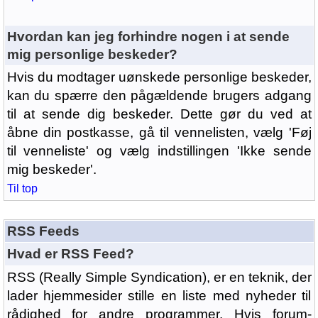
Hvordan kan jeg forhindre nogen i at sende
mig personlige beskeder?
Hvis du modtager uønskede personlige beskeder,
kan du spærre den pågældende brugers adgang
til at sende dig beskeder. Dette gør du ved at
åbne din postkasse, gå til vennelisten, vælg 'Føj
til venneliste' og vælg indstillingen 'Ikke sende
mig beskeder'.
Til top
RSS Feeds
Hvad er RSS Feed?
RSS (Really Simple Syndication), er en teknik, der
lader hjemmesider stille en liste med nyheder til
rådighed for andre programmer. Hvis forum-