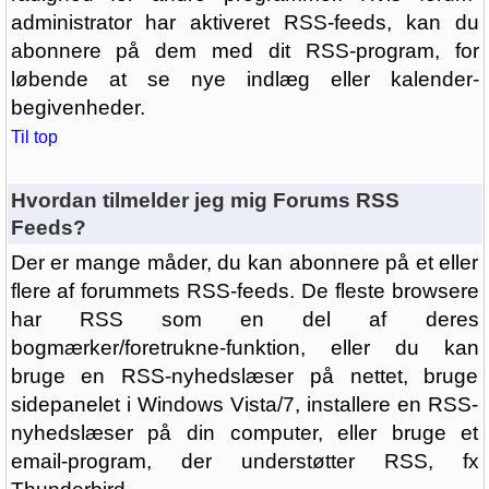
administrator har aktiveret RSS-feeds, kan du
abonnere på dem med dit RSS-program, for
løbende at se nye indlæg eller kalender-
begivenheder.
Til top
Hvordan tilmelder jeg mig Forums RSS
Feeds?
Der er mange måder, du kan abonnere på et eller
flere af forummets RSS-feeds. De fleste browsere
har RSS som en del af deres
bogmærker/foretrukne-funktion, eller du kan
bruge en RSS-nyhedslæser på nettet, bruge
sidepanelet i Windows Vista/7, installere en RSS-
nyhedslæser på din computer, eller bruge et
email-program, der understøtter RSS, fx