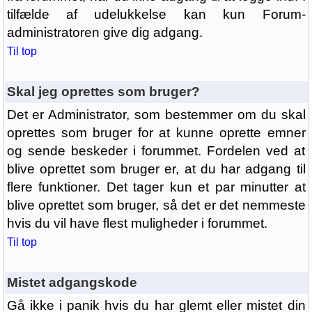
tilfælde af udelukkelse kan kun Forum-
administratoren give dig adgang.
Til top
Skal jeg oprettes som bruger?
Det er Administrator, som bestemmer om du skal
oprettes som bruger for at kunne oprette emner
og sende beskeder i forummet. Fordelen ved at
blive oprettet som bruger er, at du har adgang til
flere funktioner. Det tager kun et par minutter at
blive oprettet som bruger, så det er det nemmeste
hvis du vil have flest muligheder i forummet.
Til top
Mistet adgangskode
Gå ikke i panik hvis du har glemt eller mistet din