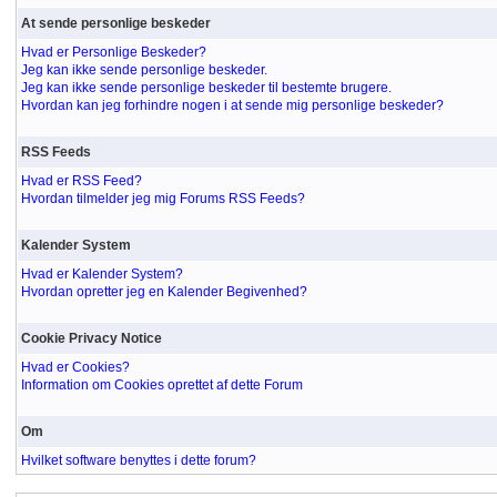
At sende personlige beskeder
Hvad er Personlige Beskeder?
Jeg kan ikke sende personlige beskeder.
Jeg kan ikke sende personlige beskeder til bestemte brugere.
Hvordan kan jeg forhindre nogen i at sende mig personlige beskeder?
RSS Feeds
Hvad er RSS Feed?
Hvordan tilmelder jeg mig Forums RSS Feeds?
Kalender System
Hvad er Kalender System?
Hvordan opretter jeg en Kalender Begivenhed?
Cookie Privacy Notice
Hvad er Cookies?
Information om Cookies oprettet af dette Forum
Om
Hvilket software benyttes i dette forum?