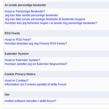
At sende personlige beskeder
Hvad er Personlige Beskeder?
Jeg kan ikke sende personlige beskeder.
Jeg kan ikke sende personlige beskeder til bestemte brugere.
Hvordan kan jeg forhindre nogen i at sende mig personlige beskeder?
RSS Feeds
Hvad er RSS Feed?
Hvordan tilmelder jeg mig Forums RSS Feeds?
Kalender System
Hvad er Kalender System?
Hvordan opretter jeg en Kalender Begivenhed?
Cookie Privacy Notice
Hvad er Cookies?
Information om Cookies oprettet af dette Forum
Om
Hvilket software benyttes i dette forum?