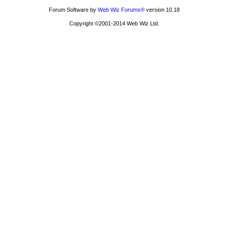
Forum Software by
Web Wiz Forums®
version 10.18
Copyright ©2001-2014 Web Wiz Ltd.