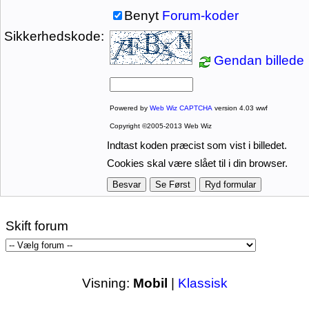
Benyt
Forum-koder
Sikkerhedskode:
Gendan billede
Powered by
Web Wiz CAPTCHA
version 4.03 wwf
Copyright ©2005-2013 Web Wiz
Indtast koden præcist som vist i billedet.
Cookies skal være slået til i din browser.
Skift forum
Visning:
Mobil
|
Klassisk