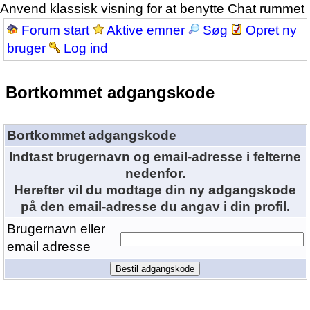
Anvend klassisk visning for at benytte Chat rummet
Forum start
Aktive emner
Søg
Opret ny
bruger
Log ind
Bortkommet adgangskode
Bortkommet adgangskode
Indtast brugernavn og email-adresse i felterne
nedenfor.
Herefter vil du modtage din ny adgangskode
på den email-adresse du angav i din profil.
Brugernavn eller
email adresse