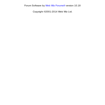
Forum Software by
Web Wiz Forums®
version 10.18
Copyright ©2001-2014 Web Wiz Ltd.