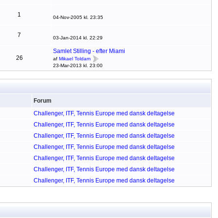
1
04-Nov-2005 kl. 23:35
7
03-Jan-2014 kl. 22:29
Samlet Stilling - efter Miami
26
af
Mikael Toldam
23-Mar-2013 kl. 23:00
Forum
Challenger, ITF, Tennis Europe med dansk deltagelse
Challenger, ITF, Tennis Europe med dansk deltagelse
Challenger, ITF, Tennis Europe med dansk deltagelse
Challenger, ITF, Tennis Europe med dansk deltagelse
Challenger, ITF, Tennis Europe med dansk deltagelse
Challenger, ITF, Tennis Europe med dansk deltagelse
Challenger, ITF, Tennis Europe med dansk deltagelse