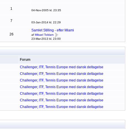
1
04-Nov-2005 kl. 23:35
7
03-Jan-2014 kl. 22:29
Samlet Stilling - efter Miami
26
af
Mikael Toldam
23-Mar-2013 kl. 23:00
Forum
Challenger, ITF, Tennis Europe med dansk deltagelse
Challenger, ITF, Tennis Europe med dansk deltagelse
Challenger, ITF, Tennis Europe med dansk deltagelse
Challenger, ITF, Tennis Europe med dansk deltagelse
Challenger, ITF, Tennis Europe med dansk deltagelse
Challenger, ITF, Tennis Europe med dansk deltagelse
Challenger, ITF, Tennis Europe med dansk deltagelse