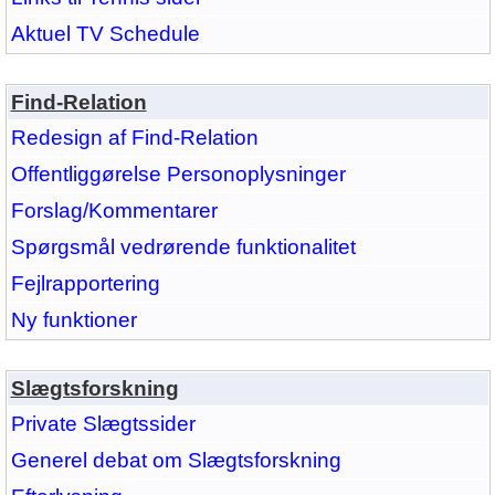
Aktuel TV Schedule
Find-Relation
Redesign af Find-Relation
Offentliggørelse Personoplysninger
Forslag/Kommentarer
Spørgsmål vedrørende funktionalitet
Fejlrapportering
Ny funktioner
Slægtsforskning
Private Slægtssider
Generel debat om Slægtsforskning