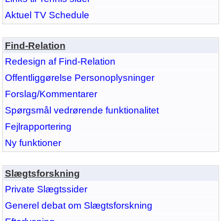
Aktuel TV Schedule
Find-Relation
Redesign af Find-Relation
Offentliggørelse Personoplysninger
Forslag/Kommentarer
Spørgsmål vedrørende funktionalitet
Fejlrapportering
Ny funktioner
Slægtsforskning
Private Slægtssider
Generel debat om Slægtsforskning