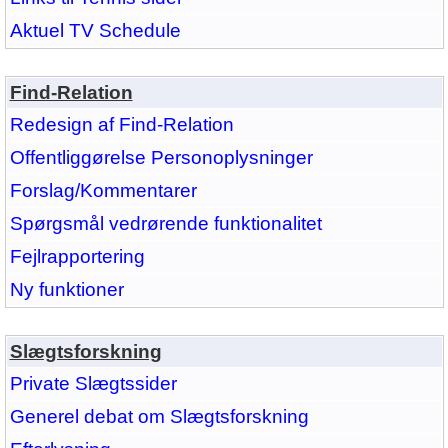
Aktuel TV Schedule
Find-Relation
Redesign af Find-Relation
Offentliggørelse Personoplysninger
Forslag/Kommentarer
Spørgsmål vedrørende funktionalitet
Fejlrapportering
Ny funktioner
Slægtsforskning
Private Slægtssider
Generel debat om Slægtsforskning