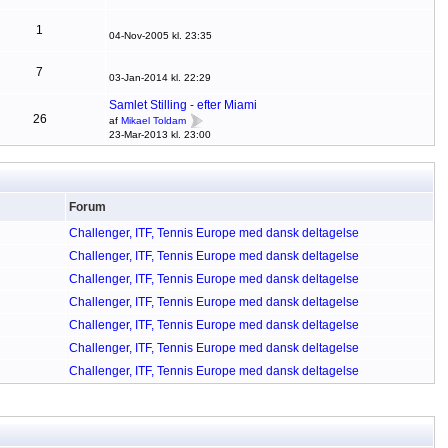
1
04-Nov-2005 kl. 23:35
7
03-Jan-2014 kl. 22:29
Samlet Stilling - efter Miami
26
af
Mikael Toldam
23-Mar-2013 kl. 23:00
Forum
Challenger, ITF, Tennis Europe med dansk deltagelse
Challenger, ITF, Tennis Europe med dansk deltagelse
Challenger, ITF, Tennis Europe med dansk deltagelse
Challenger, ITF, Tennis Europe med dansk deltagelse
Challenger, ITF, Tennis Europe med dansk deltagelse
Challenger, ITF, Tennis Europe med dansk deltagelse
Challenger, ITF, Tennis Europe med dansk deltagelse