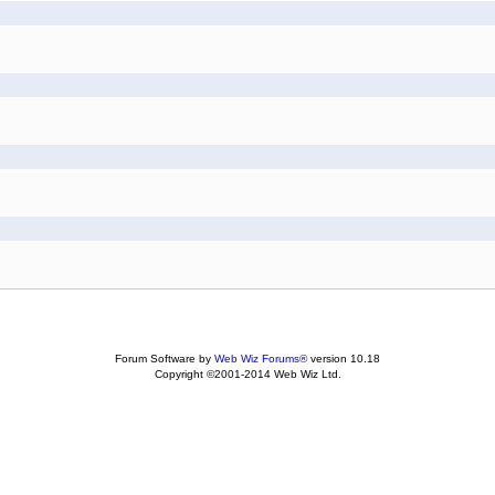
Forum Software by
Web Wiz Forums®
version 10.18
Copyright ©2001-2014 Web Wiz Ltd.