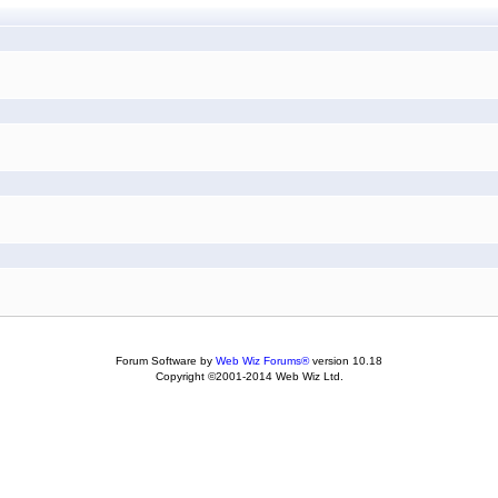
Forum Software by
Web Wiz Forums®
version 10.18
Copyright ©2001-2014 Web Wiz Ltd.